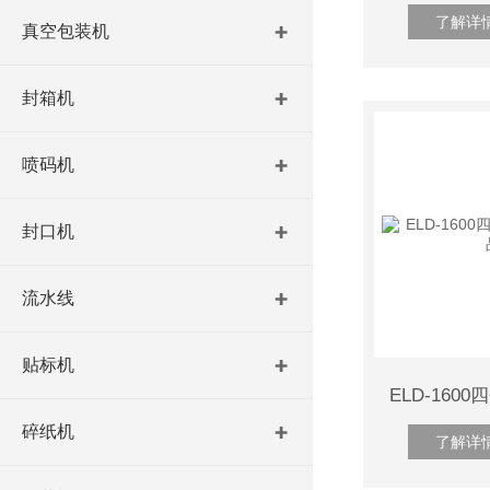
了解详
真空包装机
封箱机
喷码机
封口机
流水线
贴标机
碎纸机
了解详