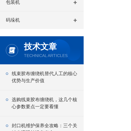
包装机
码垛机
技术文章
TECHNICAL ARTICLES
线束胶布缠绕机替代人工的核心
优势与生产价值
选购线束胶布缠绕机，这几个核
心参数要点一定要看懂
封口机维护保养全攻略：三个关