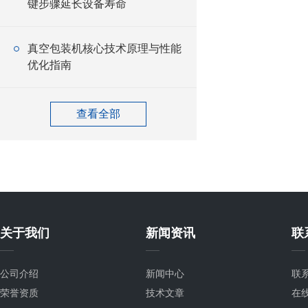
键步骤延长设备寿命
真空包装机核心技术原理与性能
优化指南
查看全部
关于我们
新闻资讯
联
公司介绍
新闻中心
联
荣誉资质
技术文章
在