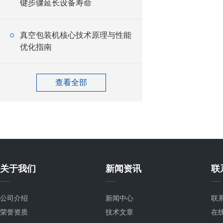
键步骤延长设备寿命
真空包装机核心技术原理与性能
优化指南
查看全部
关于我们
新闻资讯
联
公司介绍
新闻中心
联
荣誉资质
技术文章
在