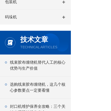
包装机
码垛机
技术文章
TECHNICAL ARTICLES
线束胶布缠绕机替代人工的核心
优势与生产价值
选购线束胶布缠绕机，这几个核
心参数要点一定要看懂
封口机维护保养全攻略：三个关