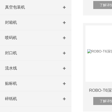
了解详
真空包装机
封箱机
喷码机
封口机
流水线
贴标机
碎纸机
了解详