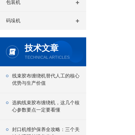
包装机
码垛机
技术文章
TECHNICAL ARTICLES
线束胶布缠绕机替代人工的核心
优势与生产价值
选购线束胶布缠绕机，这几个核
心参数要点一定要看懂
封口机维护保养全攻略：三个关