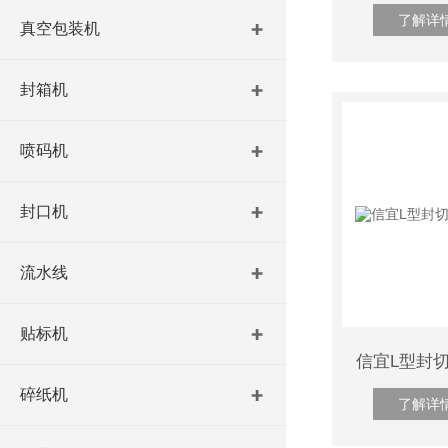
了解详
真空包装机
封箱机
喷码机
封口机
流水线
贴标机
碎纸机
了解详