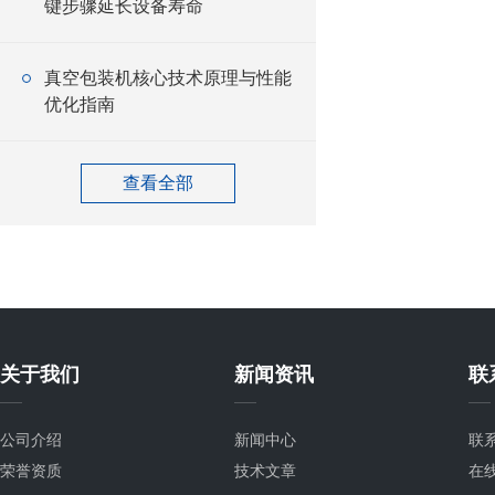
键步骤延长设备寿命
真空包装机核心技术原理与性能
优化指南
查看全部
关于我们
新闻资讯
联
公司介绍
新闻中心
联
荣誉资质
技术文章
在