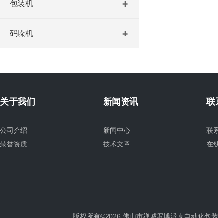
包装机
码垛机
关于我们
新闻资讯
联
公司介绍
新闻中心
联
荣誉资质
技术文章
在
版权所有©2026 佛山市禅城罗博派克自动化包装设备厂 A