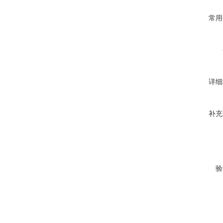
常用
详细
补充
验