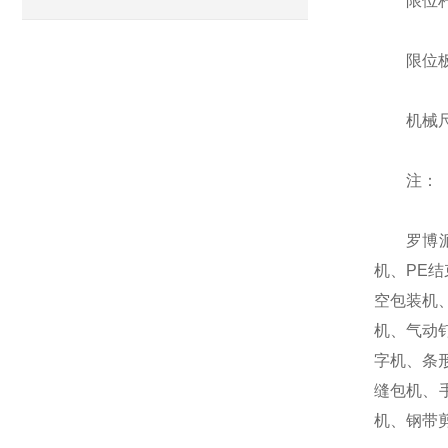
限位杆
限位板
机械尺寸：
注：【薄
罗博派克
机、PE
空包装机
机、气动
字机、条
缝包机、
机、钢带