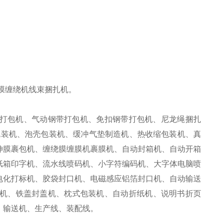
包膜缠绕机线束捆扎机。
打包机、气动钢带打包机、免扣钢带打包机、尼龙绳捆扎
包装机、泡壳包装机、缓冲气垫制造机、热收缩包装机、真
伸膜裹包机、缠绕膜缠膜机裹膜机、自动封箱机、自动开箱
纸箱印字机、流水线喷码机、小字符编码机、大字体电脑喷
电化打标机、胶袋封口机、电磁感应铝箔封口机、自动输送
机、铁盖封盖机、枕式包装机、自动折纸机、说明书折页
、输送机、生产线、装配线。