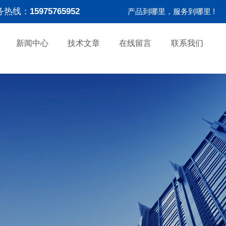
务热线：
15975765952
产品到哪里，服务到哪里 !
新闻中心
技术文章
在线留言
联系我们