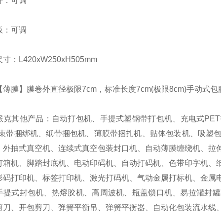
：可调
：可调
L420xW250xH505mm
膜】膜卷外直径极限7cm，标准长度7cm(极限8cm)手动式
其他产品：自动打包机、手提式塑钢带打包机、充电式PET
结束带捆绑机、纸带捆包机、薄膜带捆扎机、贴体包装机、吸塑
、外抽式真空机、连续式真空包装封口机、自动薄膜缠绕机、拉
钉箱机、脚踏封底机、电动印码机、自动打码机、色带印字机、
形码打印机、标签打印机、激光打码机、气动金属打标机、金属
手提式封包机、热熔胶机、高周波机、瓶盖锁口机、易拉罐封罐
剪刀、开包剪刀、弹簧平衡吊、弹簧平衡器、自动化包装流水线