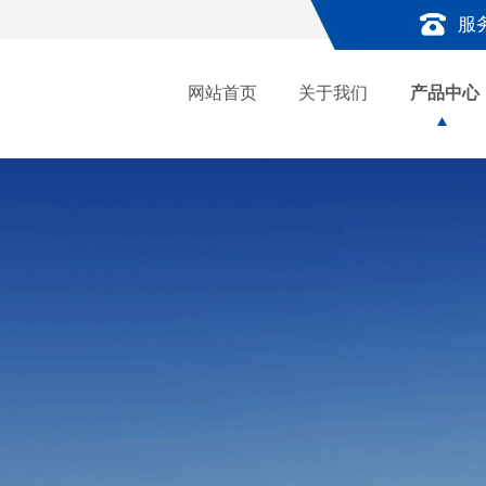
服
网站首页
关于我们
产品中心