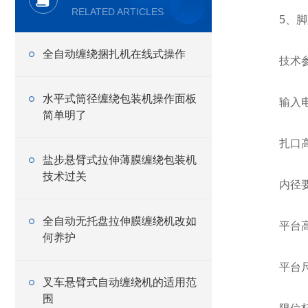
RELATED ARTICLES
5、脚踏
全自动缠绕捆扎机在线式操作
技术参
水平式筒径缠绕包装机操作面板
输入电压: 
简单明了
扎口高度
盐步悬臂式拉伸薄膜缠绕包装机
技术过关
内径要求
全自动无托盘拉伸膜缠绕机改如
平台高度
何养护
平台尺寸：
叉车悬臂式自动缠绕机的适用范
围