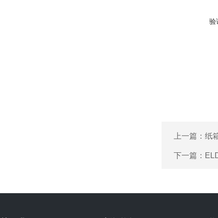
验
上一篇：
纸
下一篇：
E