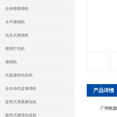
拉伸膜缠绕机
水平缠绕机
自走式缠绕机
缠绕打包机
缠绕机
托盘缠绕包装机
全自动托盘缠绕机
产品详情
旋臂式薄膜裹包机
广州轮胎
圆筒式缠绕包装机