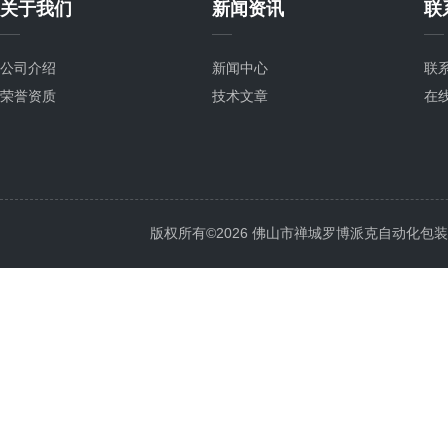
关于我们
新闻资讯
联
公司介绍
新闻中心
联
荣誉资质
技术文章
在
版权所有©2026 佛山市禅城罗博派克自动化包装设备厂 A