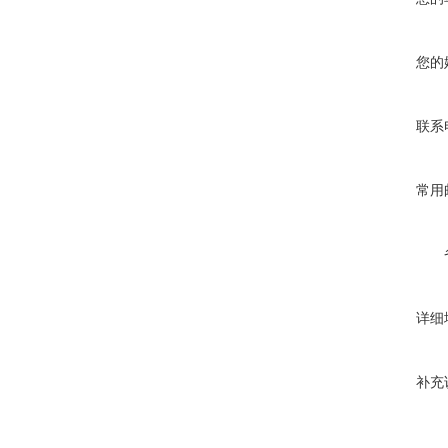
您的
联系
常用
详细
补充