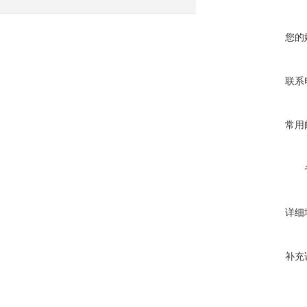
您的
联系
常用
详细
补充