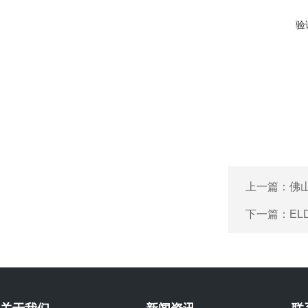
验
上一篇：
佛
下一篇：
EL