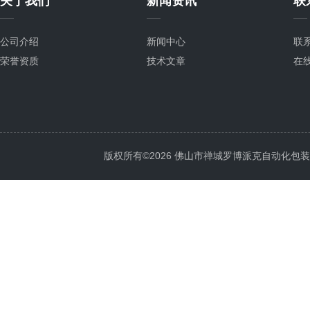
关于我们
新闻资讯
联
公司介绍
新闻中心
联
荣誉资质
技术文章
在
版权所有©2026 佛山市禅城罗博派克自动化包装设备厂 A