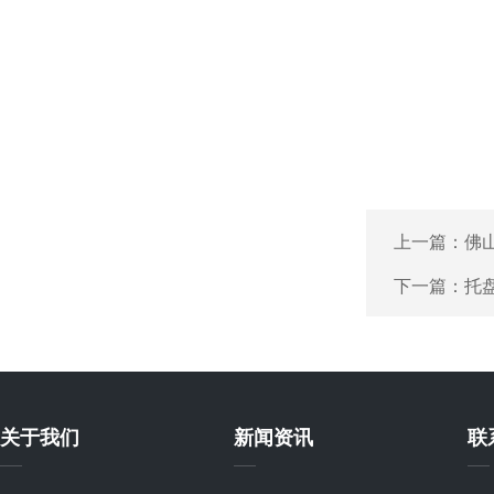
上一篇：
佛
下一篇：
托
关于我们
新闻资讯
联