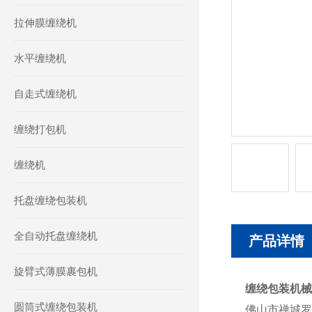
拉伸膜缠绕机
水平缠绕机
自走式缠绕机
缠绕打包机
缠绕机
托盘缠绕包装机
全自动托盘缠绕机
产品详情
旋臂式薄膜裹包机
缠绕包装机械
圆筒式缠绕包装机
佛山市禅城罗