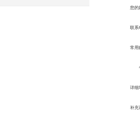
您的
联系
常用
详细
补充