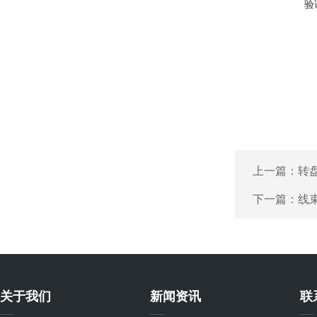
验
上一篇：
转
下一篇：
线
关于我们
新闻资讯
联