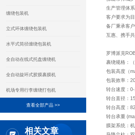
生产管理体系
缠绕包装机
客户要求为目
备厂秉承客户
立式环体缠绕包装机
互惠、携手共
水平式筒径缠绕包装机
罗博派克RO
全自动在线式托盘缠绕机
裹绕规格：（50
包装高度（max）
全自动旋环式胶膜裹膜机
包装效率：20
转台速度：0-
机场专用行李缠绕打包机
转台直径：150
查看全部产品 >>
转台高度：8
转台承重 (max
膜架系统：机
相关文章
升降立柱：双