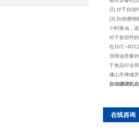
着对设备的负
(2).对于
(3).自动
小时换油，这
对于各部件的
在10℃~4
润滑油质量的
于食品行业而
佛山市禅城罗
自动缠绕机自
在线咨询