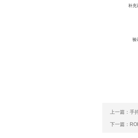
补充
验
上一篇：
手
下一篇：
RO