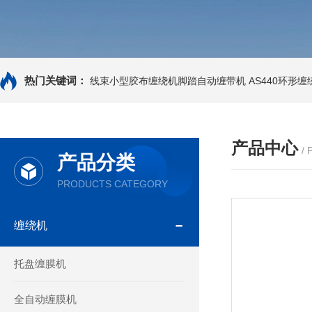
热门关键词：
线束小型胶布缠绕机脚踏自动缠带机
AS440环形
产品中心
/
产品分类
PRODUCTS CATEGORY
缠绕机
托盘缠膜机
全自动缠膜机