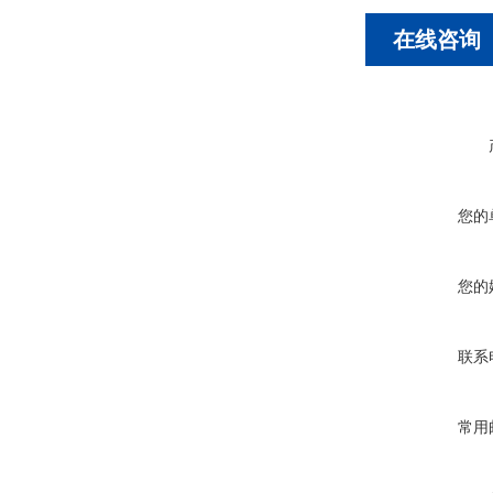
在线咨询
您的
您的
联系
常用