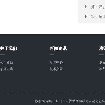
上一篇：
深
下一篇：
佛
关于我们
新闻资讯
联
公司介绍
新闻中心
联
荣誉资质
技术文章
在
版权所有©2026 佛山市禅城罗博派克自动化包装设备厂 A