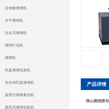
拉伸膜缠绕机
水平缠绕机
自走式缠绕机
缠绕打包机
缠绕机
托盘缠绕包装机
全自动托盘缠绕机
产品详情
旋臂式薄膜裹包机
佛山缠绕膜包
圆筒式缠绕包装机