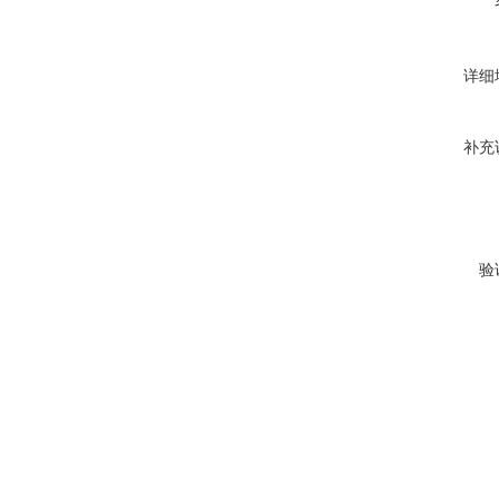
详细
补充
验