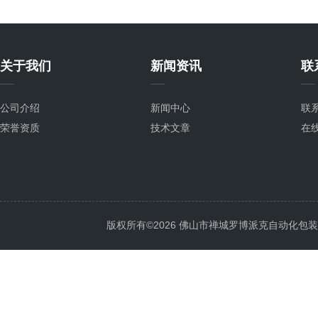
关于我们
新闻资讯
联
公司介绍
新闻中心
联
荣誉资质
技术文章
在
版权所有©2026 佛山市禅城罗博派克自动化包装设备厂 A