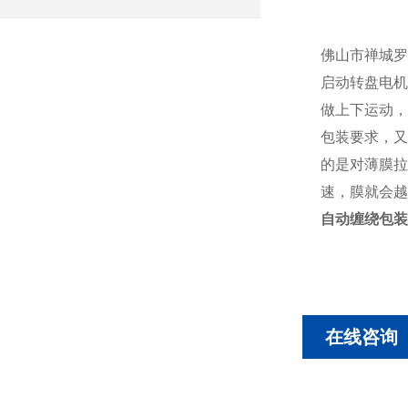
佛山市禅城罗
启动转盘电机
做上下运动，
包装要求，又
的是对薄膜拉
速，膜就会越
自动缠绕包装
在线咨询