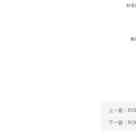
补充
验
上一篇：
R
下一篇：
RO