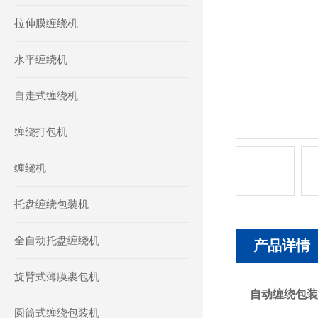
拉伸膜缠绕机
水平缠绕机
自走式缠绕机
缠绕打包机
缠绕机
托盘缠绕包装机
全自动托盘缠绕机
产品详情
旋臂式薄膜裹包机
自动缠绕包装
圆筒式缠绕包装机