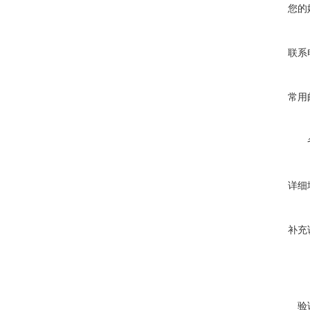
您的
联系
常用
详细
补充
验