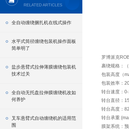
RELATED ARTICLES
全自动缠绕捆扎机在线式操作
水平式筒径缠绕包装机操作面板
简单明了
罗博派克RO
裹绕规格：（50
盐步悬臂式拉伸薄膜缠绕包装机
技术过关
包装高度（max）
包装效率：20
转台速度：0-
全自动无托盘拉伸膜缠绕机改如
何养护
转台直径：150
转台高度：8
转台承重 (max
叉车悬臂式自动缠绕机的适用范
围
膜架系统：预