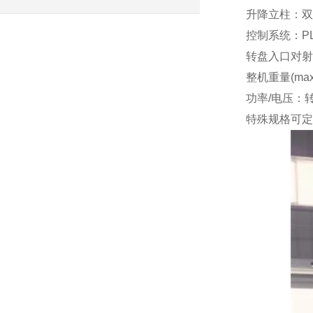
升降立柱：双
控制系统：P
转盘入口对射
整机重量(max
功率/电压：转台
特殊规格可定