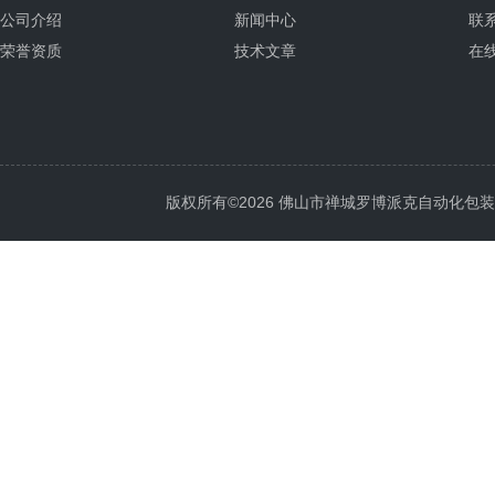
公司介绍
新闻中心
联
荣誉资质
技术文章
在
版权所有©2026 佛山市禅城罗博派克自动化包装设备厂 A