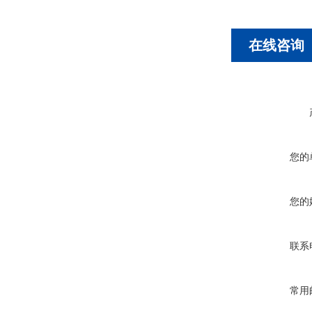
在线咨询
您的
您的
联系
常用