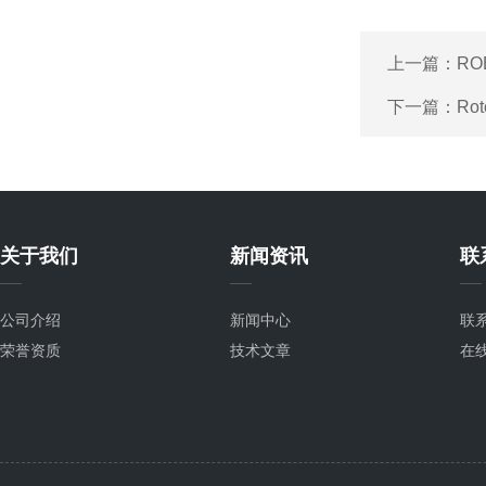
上一篇：
R
下一篇：
Ro
关于我们
新闻资讯
联
公司介绍
新闻中心
联
荣誉资质
技术文章
在