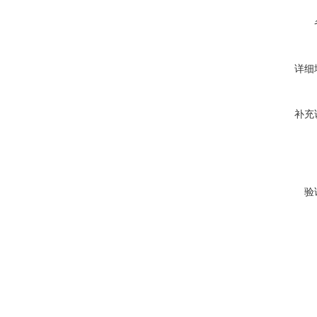
详细
补充
验