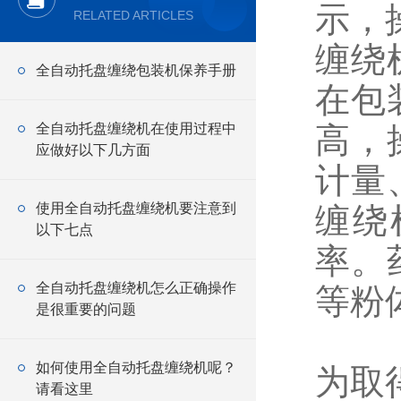
示，
RELATED ARTICLES
缠绕
全自动托盘缠绕包装机保养手册
在包
全自动托盘缠绕机在使用过程中
高，
应做好以下几方面
计量
使用全自动托盘缠绕机要注意到
缠绕
以下七点
率。
全自动托盘缠绕机怎么正确操作
等粉
是很重要的问题
如何使用全自动托盘缠绕机呢？
为取
请看这里