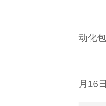
佛
动化
月16