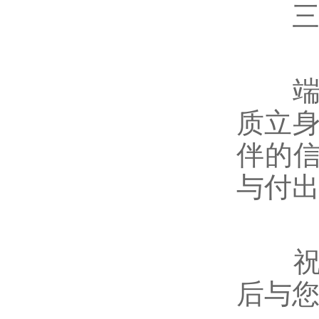
三、
端午
质立身
伴的
与付
祝愿
后与