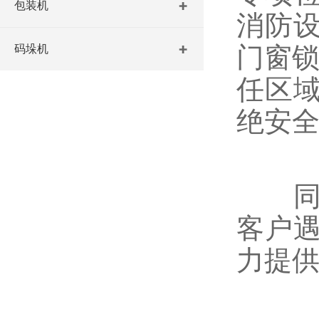
包装机
消防
门窗锁
码垛机
任区
绝安
同时
客户
力提