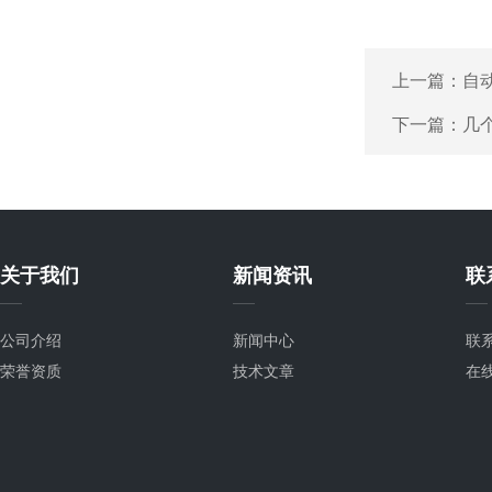
上一篇：
自
下一篇：
几
关于我们
新闻资讯
联
公司介绍
新闻中心
联
荣誉资质
技术文章
在