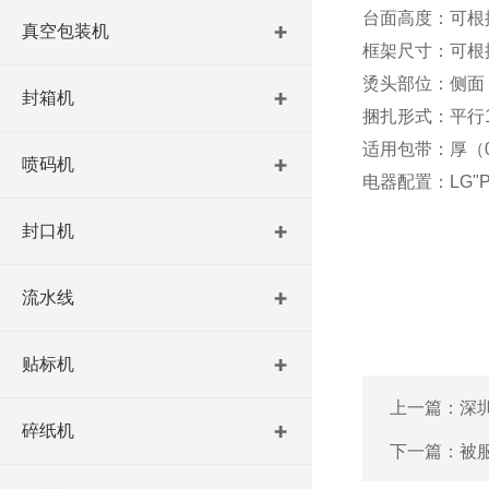
台面高度：可根
真空包装机
框架尺寸：可根
烫头部位：侧面
封箱机
捆扎形式：平行
适用包带：厚（0.
喷码机
电器配置：LG"P
封口机
流水线
贴标机
上一篇：
深
碎纸机
下一篇：
被