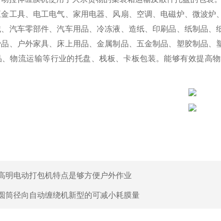
五金工具、电工电气、家用电器、风扇、空调、电磁炉、微波炉
械、汽车零部件、汽车用品、冷冻液、造纸、印刷品、纸制品、
费品、户外家具、床上用品、金属制品、五金制品、塑胶制品、
品、物流运输等行业的托盘、栈板、卡板包装。能够有效提高物
高明电动打包机特点是够方便户外作业
圆筒径向自动缠绕机新型的可减小耗膜量