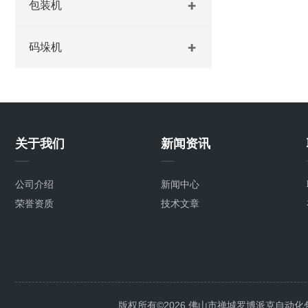
包装机
码垛机
关于我们
新闻资讯
公司介绍
新闻中心
荣誉资质
技术文章
版权所有©2026 佛山市禅城罗博派克自动化包装设备厂