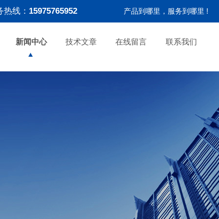
务热线：
15975765952
产品到哪里，服务到哪里 !
新闻中心
技术文章
在线留言
联系我们