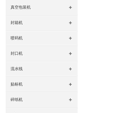
真空包装机
封箱机
喷码机
封口机
流水线
贴标机
碎纸机