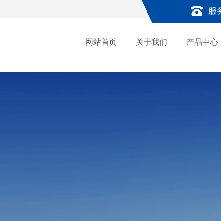
服
网站首页
关于我们
产品中心