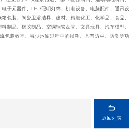
、电子元器件、
LED
照明灯饰、机电设备、电脑配件、通讯设
纸箱包装、陶瓷卫浴洁具、建材、精细化工、化学品、食品、
塑料制品、橡胶制品、空调铜管盘管、文具玩具、汽车模型、
流包装效率、减少运输过程中的损耗、具有防尘、防潮等功
返回列表