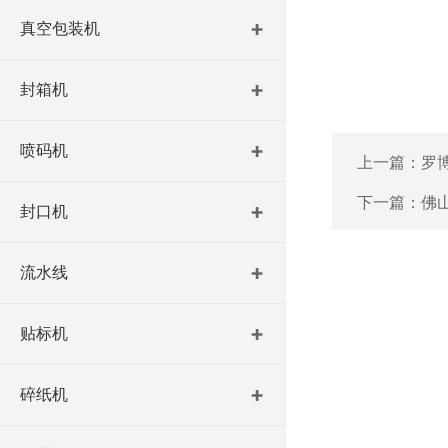
真空包装机
封箱机
喷码机
上一篇：
罗
下一篇：
佛
封口机
流水线
贴标机
碎纸机