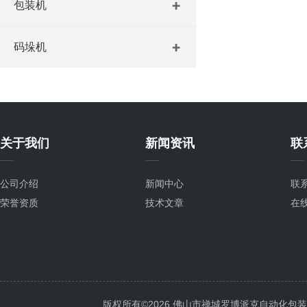
包装机
码垛机
关于我们
新闻资讯
联
公司介绍
新闻中心
联
荣誉资质
技术文章
在
版权所有©2026 佛山市禅城罗博派克自动化包装设备厂 A