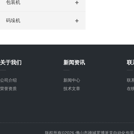
包装机
码垛机
关于我们
新闻资讯
联
公司介绍
新闻中心
联
荣誉资质
技术文章
在
版权所有©2026 佛山市禅城罗博派克自动化包装设备厂 A