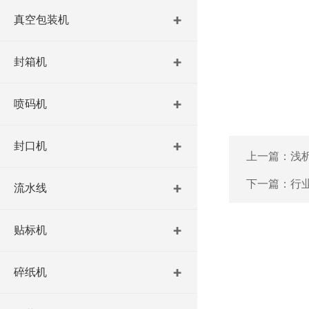
真空包装机
封箱机
喷码机
封口机
上一篇：
浅
下一篇：
行
流水线
贴标机
碎纸机