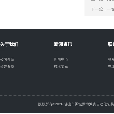
下一篇：
一
关于我们
新闻资讯
联
公司介绍
新闻中心
联
荣誉资质
技术文章
在
版权所有©2026 佛山市禅城罗博派克自动化包装设备厂 A