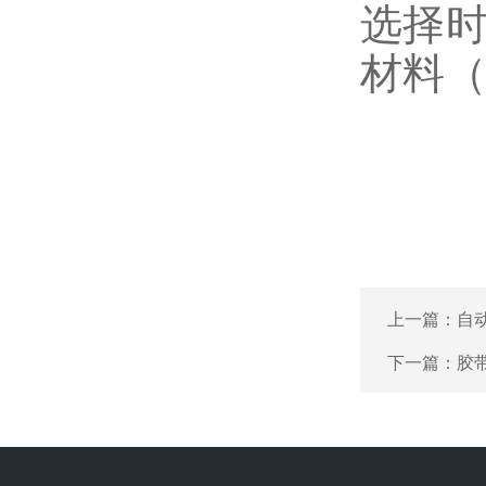
选择时
材料（
上一篇：
自
下一篇：
胶