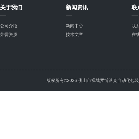
关于我们
新闻资讯
联
公司介绍
新闻中心
联
荣誉资质
技术文章
在
版权所有©2026 佛山市禅城罗博派克自动化包装设备厂 A