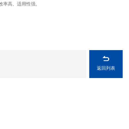
效率高、适用性强。
返回列表