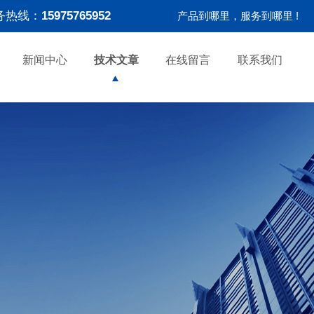
务热线：
15975765952
产品到哪里，服务到哪里 !
新闻中心
技术文章
在线留言
联系我们