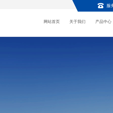
服
网站首页
关于我们
产品中心