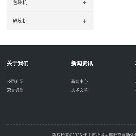
包装机
码垛机
关于我们
新闻资讯
公司介绍
新闻中心
荣誉资质
技术文章
版权所有©2026 佛山市禅城罗博派克自动化包装设备厂