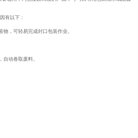
因有以下：
装物，可轻易完成封口包装作业。
，自动卷取废料。