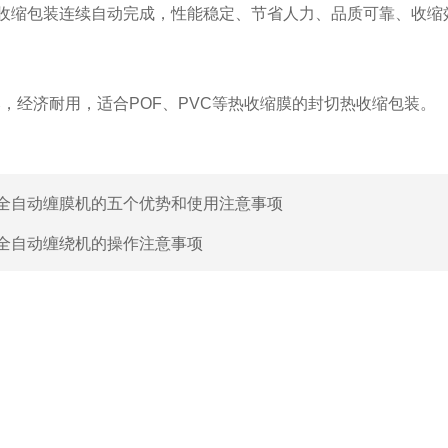
热收缩包装连续自动完成，性能稳定、节省人力、品质可靠、收缩
比，经济耐用，适合POF、PVC等热收缩膜的封切热收缩包装。
全自动缠膜机的五个优势和使用注意事项
全自动缠绕机的操作注意事项