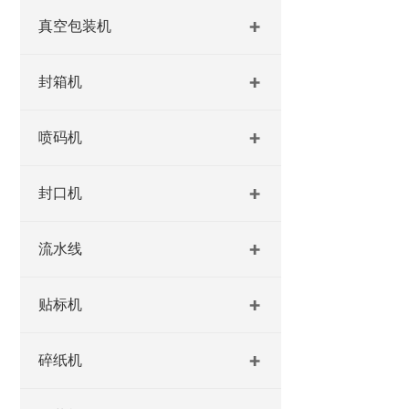
真空包装机
封箱机
喷码机
封口机
流水线
贴标机
碎纸机