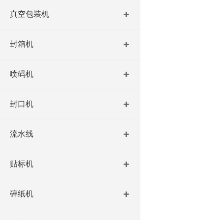
真空包装机
封箱机
喷码机
封口机
流水线
贴标机
碎纸机