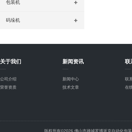
包装机
码垛机
关于我们
新闻资讯
联
公司介绍
新闻中心
联
荣誉资质
技术文章
在
版权所有©2026 佛山市禅城罗博派克自动化包装设备厂 A