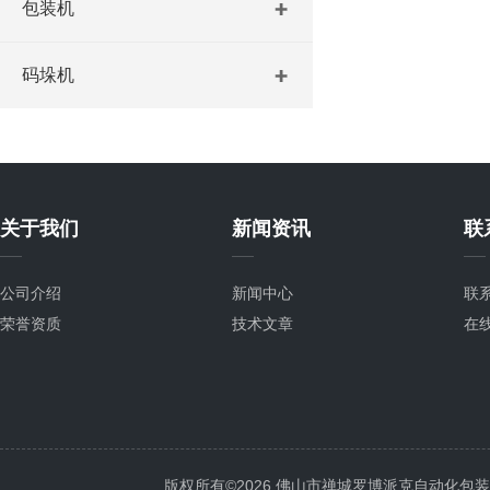
包装机
码垛机
关于我们
新闻资讯
联
公司介绍
新闻中心
联
荣誉资质
技术文章
在
版权所有©2026 佛山市禅城罗博派克自动化包装设备厂 A