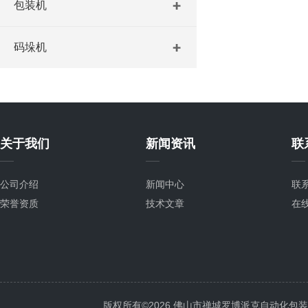
包装机
码垛机
关于我们
新闻资讯
联
公司介绍
新闻中心
联
荣誉资质
技术文章
在
版权所有©2026 佛山市禅城罗博派克自动化包装设备厂 A