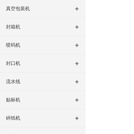
真空包装机
封箱机
喷码机
封口机
流水线
贴标机
碎纸机