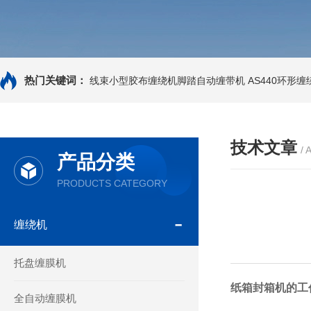
热门关键词：
线束小型胶布缠绕机脚踏自动缠带机
AS440环形
技术文章
/ 
产品分类
PRODUCTS CATEGORY
缠绕机
托盘缠膜机
纸箱封箱机的工
全自动缠膜机