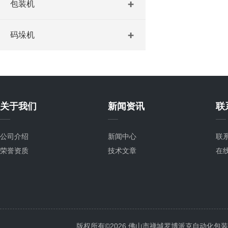
包装机
码垛机
关于我们
新闻资讯
联
公司介绍
新闻中心
联
荣誉资质
技术文章
在
版权所有©2026 佛山市禅城罗博派克自动化包装设备厂 A