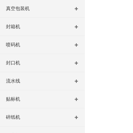
真空包装机
封箱机
喷码机
封口机
流水线
贴标机
碎纸机