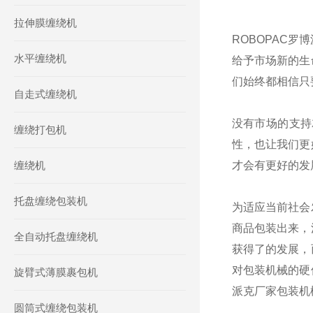
拉伸膜缠绕机
ROBOPAC
水平缠绕机
给予市场新的生
们始终都相信只
自走式缠绕机
没有市场的支持
缠绕打包机
性，也让我们更
缠绕机
才会有更好的发
托盘缠绕包装机
为适应当前社会
商品包装出来，
全自动托盘缠绕机
获得了的发展，
对包装机械的硬
旋臂式薄膜裹包机
派克厂家包装机
圆筒式缠绕包装机