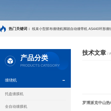
热门关键词：
线束小型胶布缠绕机脚踏自动缠带机
AS440环形
技术文章
/ 
产品分类
PRODUCTS CATEGORY
缠绕机
托盘缠膜机
罗博派克中山热
全自动缠膜机