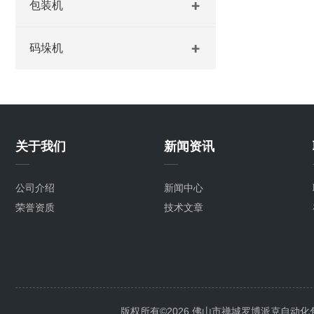
包装机
码垛机
关于我们
新闻资讯
公司介绍
新闻中心
荣誉资质
技术文章
版权所有©2026 佛山市禅城罗博派克自动化包装设备厂