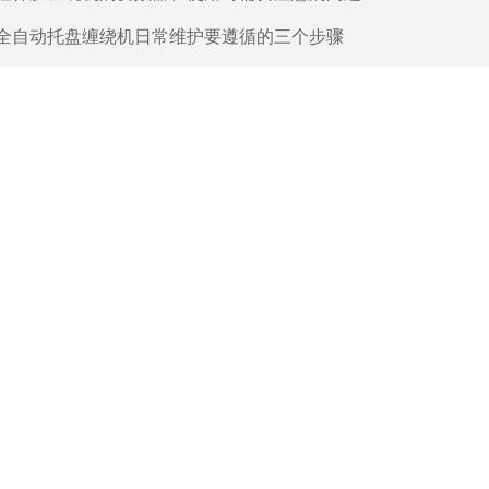
全自动托盘缠绕机日常维护要遵循的三个步骤