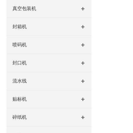
真空包装机
封箱机
喷码机
封口机
流水线
贴标机
碎纸机