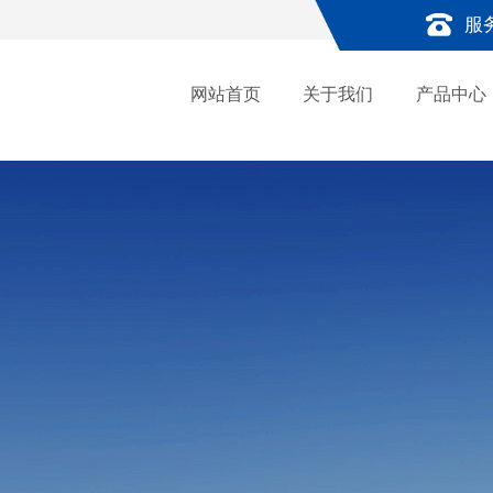
服
网站首页
关于我们
产品中心