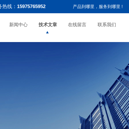
务热线：
15975765952
产品到哪里，服务到哪里 !
新闻中心
技术文章
在线留言
联系我们