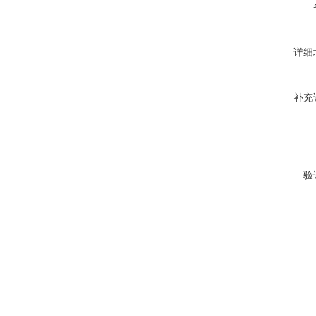
详细
补充
验