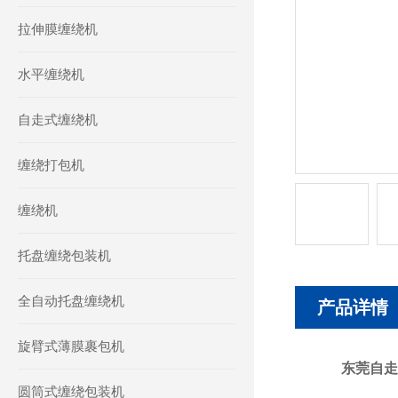
拉伸膜缠绕机
水平缠绕机
自走式缠绕机
缠绕打包机
缠绕机
托盘缠绕包装机
全自动托盘缠绕机
产品详情
旋臂式薄膜裹包机
东莞自走
圆筒式缠绕包装机