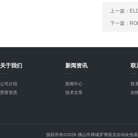
上一篇：
EL
下一篇：
R
关于我们
新闻资讯
联
公司介绍
新闻中心
联
荣誉资质
技术文章
在
版权所有©2026 佛山市禅城罗博派克自动化包装设备厂 A