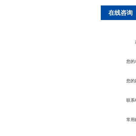
在线咨询
您的
您的
联系
常用