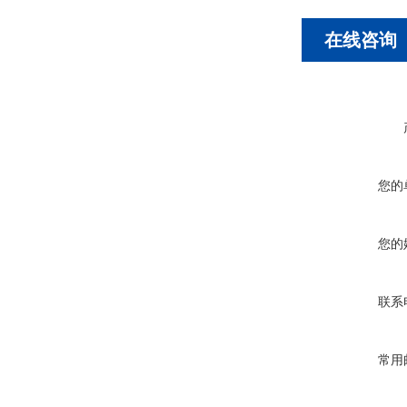
在线咨询
您的
您的
联系
常用