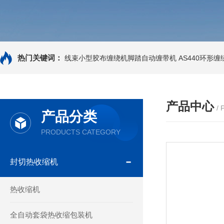
热门关键词：
线束小型胶布缠绕机脚踏自动缠带机
AS440环形
产品中心
/
产品分类
PRODUCTS CATEGORY
封切热收缩机
热收缩机
全自动套袋热收缩包装机