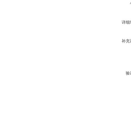
详细
补充
验