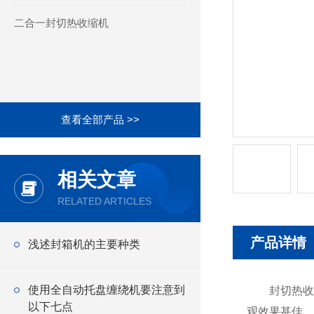
二合一封切热收缩机
查看全部产品 >>
相关文章
RELATED ARTICLES
产品详情
浅述封箱机的主要种类
使用全自动托盘缠绕机要注意到
封切热收缩
以下七点
观效果甚佳，