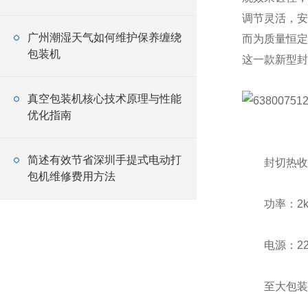
调节灵活，安
广州潮湿天气如何维护保养缠绕
而为质量恒定
包装机
这一款新型封
真空包装机核心技术原理与性能
优化指南
简述有效节省深圳手提式电动打
封切热收缩
包机维修费用方法
功率：2k
电源：220V/
至大包装尺寸