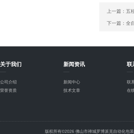
上一篇：
五
下一篇：
全
关于我们
新闻资讯
联
公司介绍
新闻中心
联
荣誉资质
技术文章
在
版权所有©2026 佛山市禅城罗博派克自动化包装设备厂 A