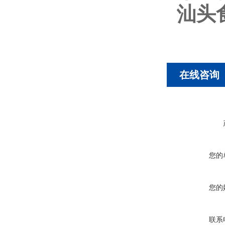
汕头
在线咨询
您的
您的
联系