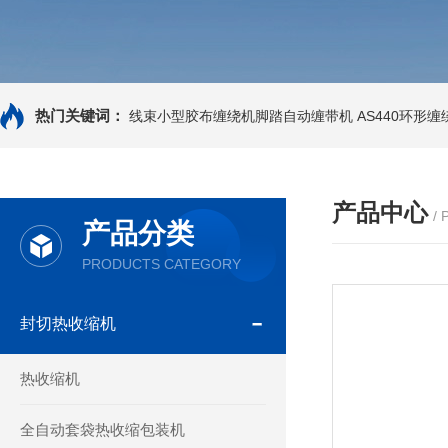
热门关键词：
线束小型胶布缠绕机脚踏自动缠带机
AS440环形
产品中心
/
产品分类
PRODUCTS CATEGORY
封切热收缩机
热收缩机
全自动套袋热收缩包装机