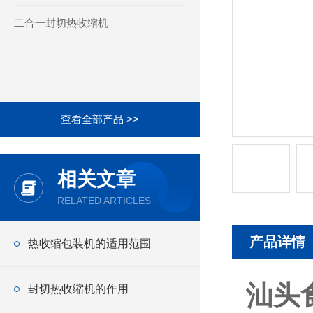
二合一封切热收缩机
查看全部产品 >>
相关文章
RELATED ARTICLES
产品详情
热收缩包装机的适用范围
汕头
封切热收缩机的作用