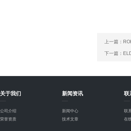
上一篇：
R
下一篇：
EL
关于我们
新闻资讯
联
公司介绍
新闻中心
联
荣誉资质
技术文章
在