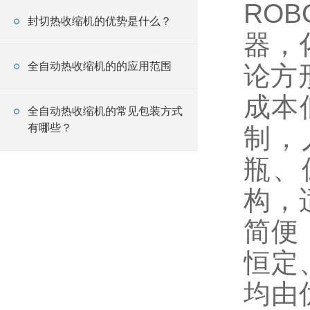
RO
封切热收缩机的优势是什么？
器，
全自动热收缩机的的应用范围
论方
成本
全自动热收缩机的常见包装方式
有哪些？
制，
瓶、
构，
简便
恒定
均由