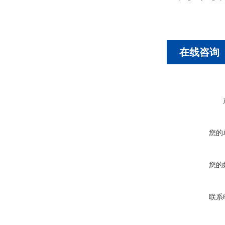
在线咨询
您的
您的
联系