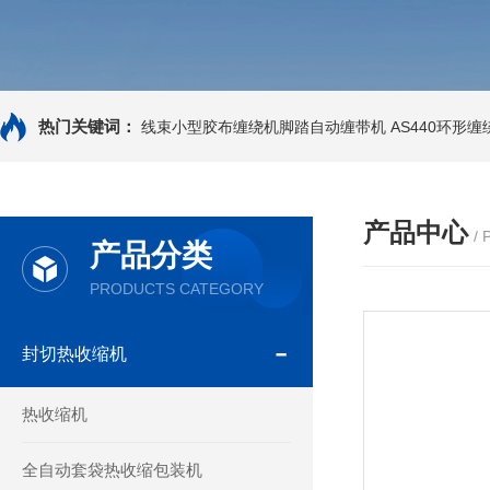
热门关键词：
线束小型胶布缠绕机脚踏自动缠带机
AS440环形
产品中心
/
产品分类
PRODUCTS CATEGORY
封切热收缩机
热收缩机
全自动套袋热收缩包装机