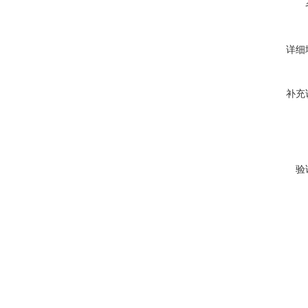
详细
补充
验