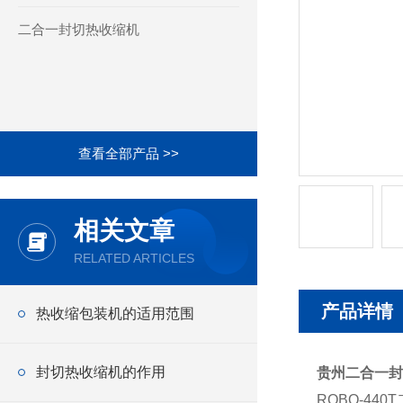
二合一封切热收缩机
查看全部产品 >>
相关文章
RELATED ARTICLES
产品详情
热收缩包装机的适用范围
封切热收缩机的作用
贵州二合一封
ROBO-44