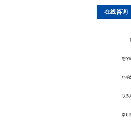
在线咨询
您的
您的
联系
常用