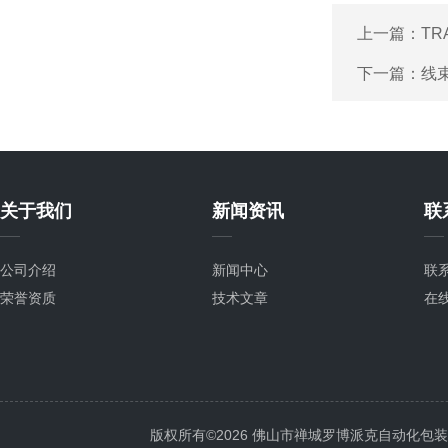
上一篇：
TR
下一篇：
线
关于我们
新闻资讯
联
公司介绍
新闻中心
联
荣誉资质
技术文章
在
版权所有©2026 佛山市禅城罗博派克自动化包装设备厂 A