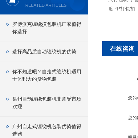
RELATED ARTICLES
度PP打包扣
罗博派克缠绕摸包装机厂家值得
你选择
在线咨询
选择高品质自动缠绕机的优势
你不知道吧？自走式缠绕机适用
于体积大的货物包装
您的
泉州自动缠绕包装机非常受市场
欢迎
您的
广州自走式缠绕机包装优势值得
选购
联系