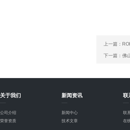
上一篇：
R
下一篇：
佛
关于我们
新闻资讯
联
公司介绍
新闻中心
联
荣誉资质
技术文章
在