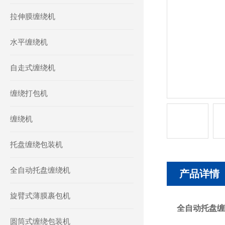
拉伸膜缠绕机
水平缠绕机
自走式缠绕机
缠绕打包机
缠绕机
托盘缠绕包装机
全自动托盘缠绕机
产品详情
旋臂式薄膜裹包机
全自动托盘缠
圆筒式缠绕包装机