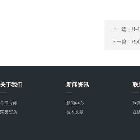
上一篇：
H
下一篇：
R
关于我们
新闻资讯
联
公司介绍
新闻中心
联
荣誉资质
技术文章
在