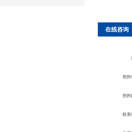
在线咨询
您的
您的
联系