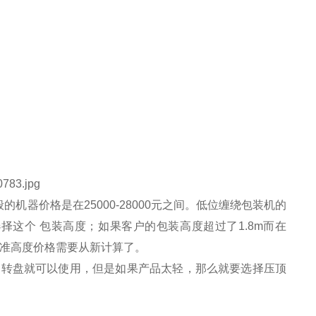
器价格是在25000-28000元之间。低位缠绕包装机的
择这个 包装高度；如果客户的包装高度超过了1.8m而在
标准高度价格需要从新计算了。
的转盘就可以使用，但是如果产品太轻，那么就要选择压顶