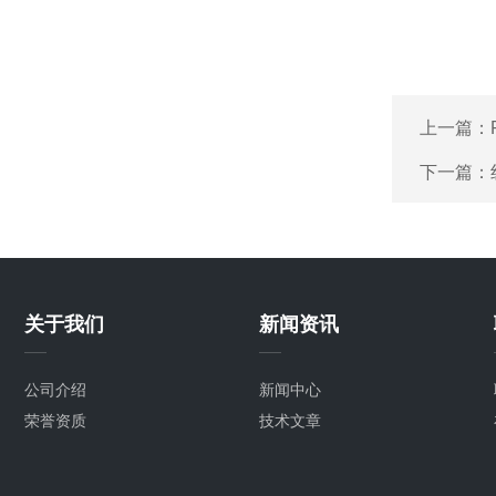
上一篇：
下一篇：
关于我们
新闻资讯
公司介绍
新闻中心
荣誉资质
技术文章