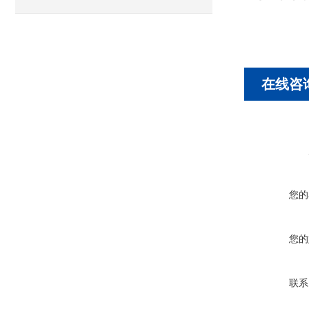
在线咨
您的
您的
联系