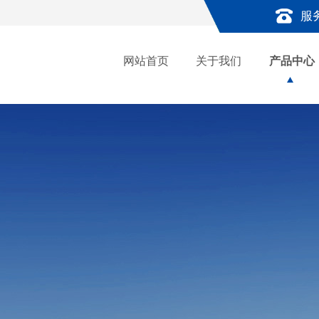
服
网站首页
关于我们
产品中心