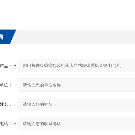
询
产品：
单位：
姓名：
电话：