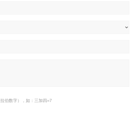
拉伯数字），如：三加四=7