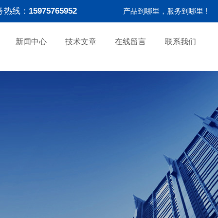
务热线：
15975765952
产品到哪里，服务到哪里 !
新闻中心
技术文章
在线留言
联系我们