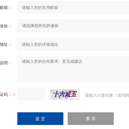
邮箱：
省份：
地址：
说明：
证码：
请输入计算结果（填写阿