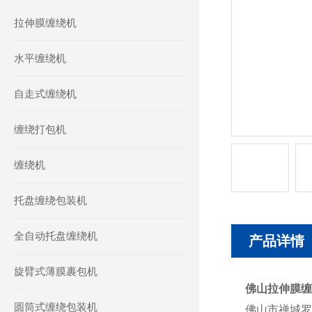
拉伸膜缠绕机
水平缠绕机
自走式缠绕机
缠绕打包机
缠绕机
托盘缠绕包装机
全自动托盘缠绕机
产品详情
旋臂式薄膜裹包机
佛山拉伸膜缠
圆筒式缠绕包装机
佛山市禅城罗