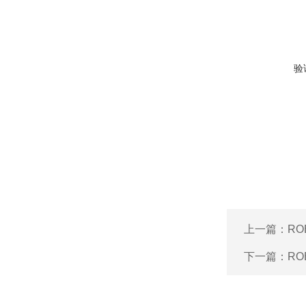
验
上一篇：
R
下一篇：
R