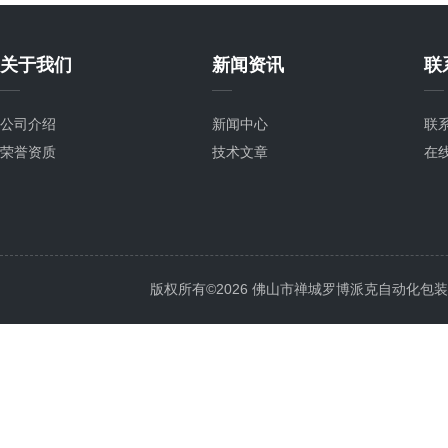
关于我们
新闻资讯
联
公司介绍
新闻中心
联
荣誉资质
技术文章
在
版权所有©2026 佛山市禅城罗博派克自动化包装设备厂 A