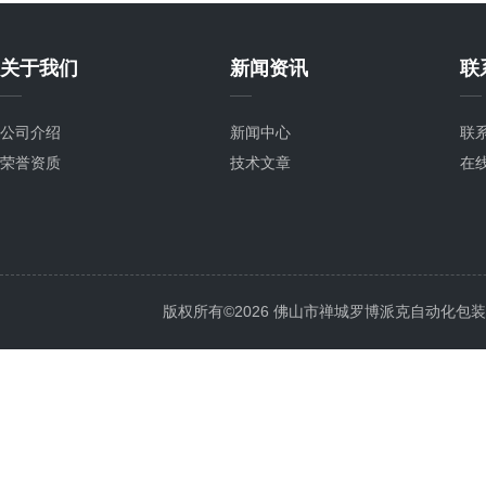
关于我们
新闻资讯
联
公司介绍
新闻中心
联
荣誉资质
技术文章
在
版权所有©2026 佛山市禅城罗博派克自动化包装设备厂 A