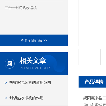
二合一封切热收缩机
查看全部产品 >>
相关文章
RELATED ARTICLES
产品详情
热收缩包装机的适用范围
封切热收缩机的作用
揭阳惠来县二
佛山市禅城罗