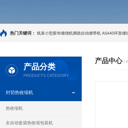
热门关键词：
线束小型胶布缠绕机脚踏自动缠带机
AS440环形
产品中心
/
产品分类
PRODUCTS CATEGORY
封切热收缩机
热收缩机
全自动套袋热收缩包装机