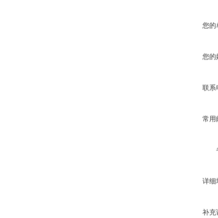
您的
您的
联系
常用
详细
补充