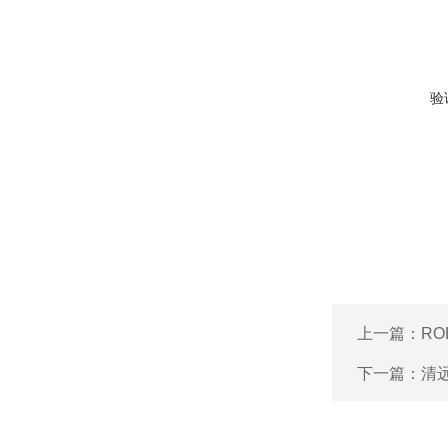
验
上一篇：
RO
下一篇：
清