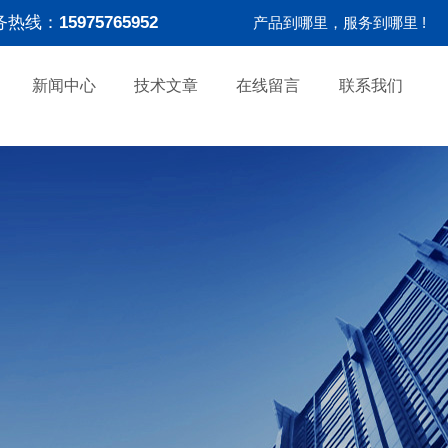
务热线：
15975765952
产品到哪里，服务到哪里 !
新闻中心
技术文章
在线留言
联系我们