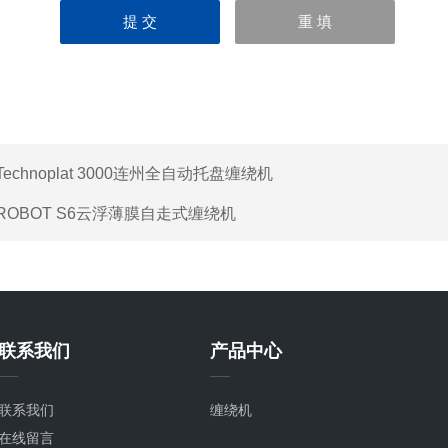
Technoplat 3000连州全自动托盘缠绕机
ROBOT S6云浮薄膜自走式缠绕机
联系我们
产品中心
联系我们
缠绕机
在线留言