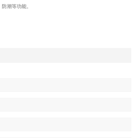
、防潮等功能。