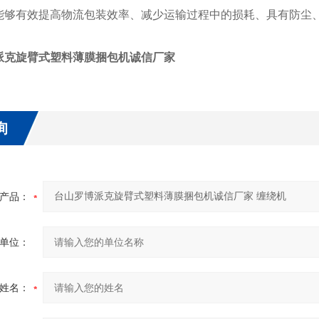
能够有效提高物流包装效率、减少运输过程中的损耗、具有防尘
派克旋臂式塑料薄膜捆包机诚信厂家
询
产品：
单位：
姓名：