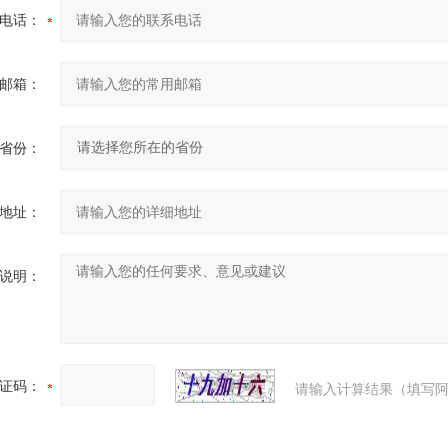
电话：
邮箱：
省份：
地址：
说明：
证码：
请输入计算结果（填写阿