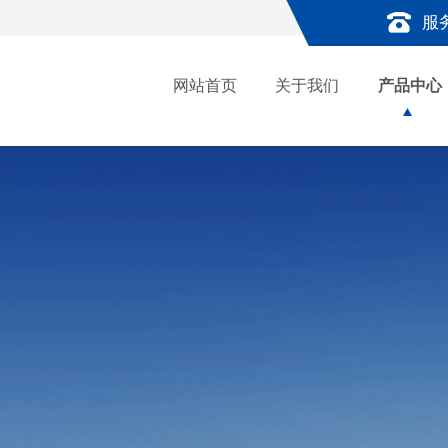
服
网站首页
关于我们
产品中心