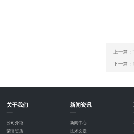
上一篇：
下一篇：
关于我们
新闻资讯
公司介绍
新闻中心
荣誉资质
技术文章