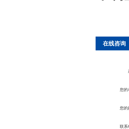
在线咨询
您的
您的
联系