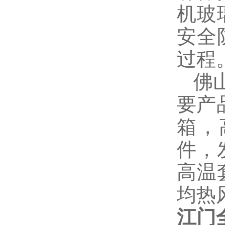
机玻
安全
过程
佛山
要产
箱，
件，
高温
均热
江门