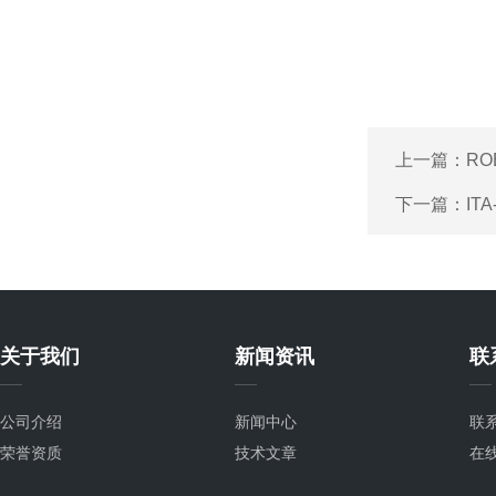
上一篇：
RO
下一篇：
IT
关于我们
新闻资讯
联
公司介绍
新闻中心
联
荣誉资质
技术文章
在