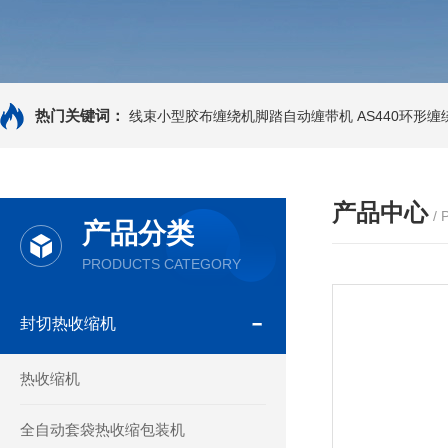
热门关键词：
线束小型胶布缠绕机脚踏自动缠带机
AS440环形
产品中心
/
产品分类
PRODUCTS CATEGORY
封切热收缩机
热收缩机
全自动套袋热收缩包装机