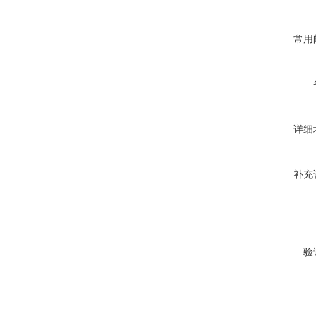
常用
详细
补充
验