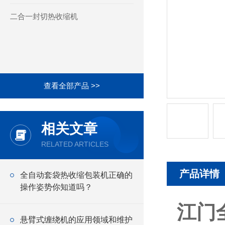
二合一封切热收缩机
查看全部产品 >>
相关文章
RELATED ARTICLES
产品详情
全自动套袋热收缩包装机正确的
操作姿势你知道吗？
江门
悬臂式缠绕机的应用领域和维护