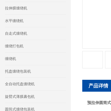
拉伸膜缠绕机
水平缠绕机
自走式缠绕机
缠绕打包机
缠绕机
托盘缠绕包装机
全自动托盘缠绕机
产品详情
旋臂式薄膜裹包机
预拉伸圆筒式
圆筒式缠绕包装机