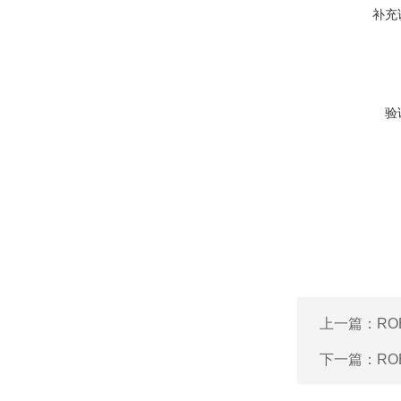
补充
验
上一篇：
RO
下一篇：
RO