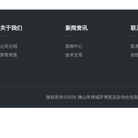
关于我们
新闻资讯
联
公司介绍
新闻中心
联
荣誉资质
技术文章
在
版权所有©2026 佛山市禅城罗博派克自动化包装设备厂 A