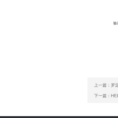
验
上一篇：
罗
下一篇：
HE