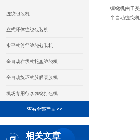
缠绕机由于受
缠绕包装机
半自动缠绕机
立式环体缠绕包装机
水平式筒径缠绕包装机
全自动在线式托盘缠绕机
全自动旋环式胶膜裹膜机
机场专用行李缠绕打包机
查看全部产品 >>
相关文章