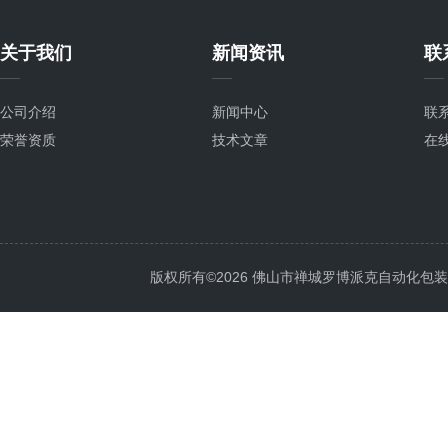
关于我们
新闻资讯
联
公司介绍
新闻中心
联
荣誉资质
技术文章
在
版权所有©2026 佛山市禅城罗博派克自动化包装设备厂 A