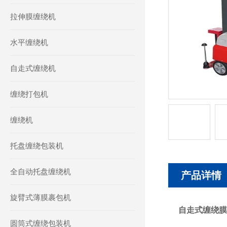
拉伸膜缠绕机
水平缠绕机
自走式缠绕机
缠绕打包机
缠绕机
托盘缠绕包装机
全自动托盘缠绕机
产品详情
旋臂式薄膜裹包机
自走式缠绕膜
圆筒式缠绕包装机