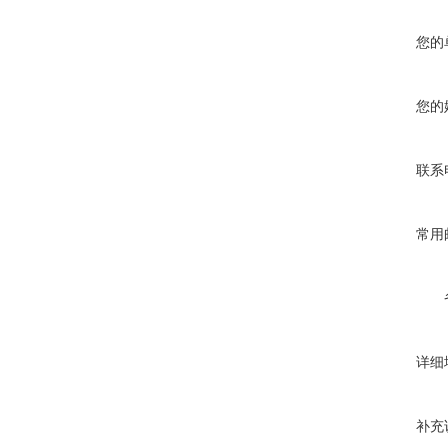
您的
您的
联系
常用
详细
补充