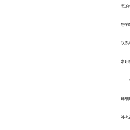
您的
您的
联系
常用
详细
补充