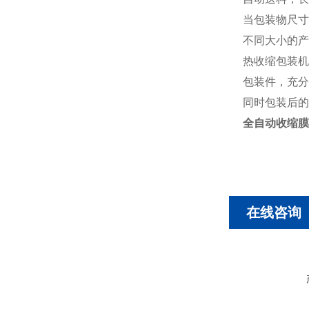
当包装物尺寸
不同大小的产
热收缩包装机
包装件，充分
同时包装后的
全自动收缩膜
在线咨询