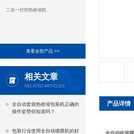
二合一封切热收缩机
查看全部产品 >>
相关文章
RELATED ARTICLES
产品详情
全自动套袋热收缩包装机正确的
操作姿势你知道吗？
包装行业使用全自动缠膜机的好
全自动收缩膜