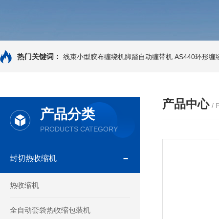
热门关键词：
线束小型胶布缠绕机脚踏自动缠带机
AS440环形
产品中心
/
产品分类
PRODUCTS CATEGORY
封切热收缩机
热收缩机
全自动套袋热收缩包装机