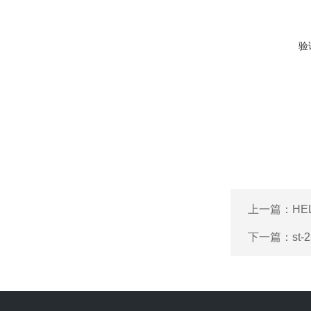
验
上一篇：
HE
下一篇：
st