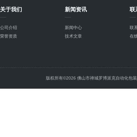
关于我们
新闻资讯
联
公司介绍
新闻中心
联
荣誉资质
技术文章
在
版权所有©2026 佛山市禅城罗博派克自动化包装设备厂 A