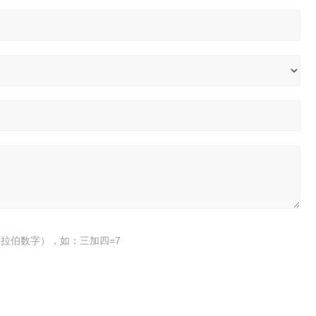
拉伯数字），如：三加四=7