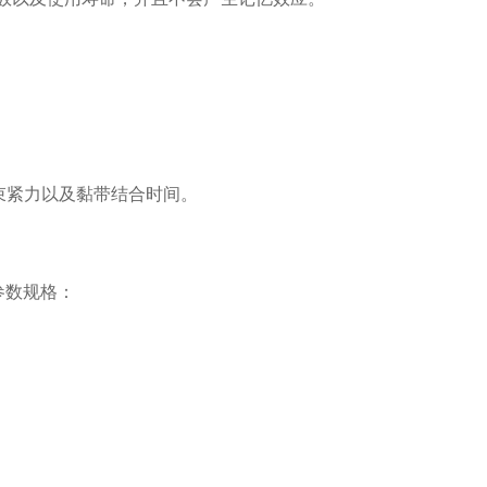
紧力以及黏带结合时间。
机参数规格：