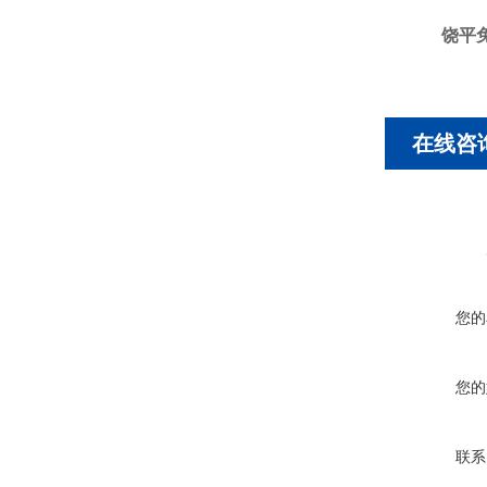
饶平
在线咨
您的
您的
联系