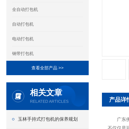
全自动打包机
自动打包机
电动打包机
钢带打包机
查看全部产品 >>
相关文章
产品详
RELATED ARTICLES
玉林手持式打包机的保养规划
广东佛山
不仅仅是