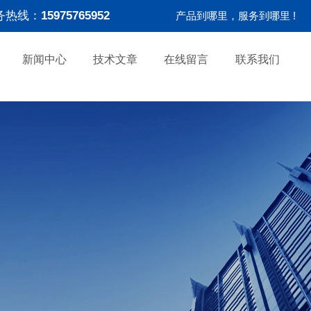
务热线：
15975765952
产品到哪里，服务到哪里 !
新闻中心
技术文章
在线留言
联系我们