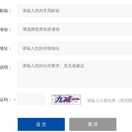
邮箱：
省份：
地址：
说明：
证码：
请输入计算结果（填写阿