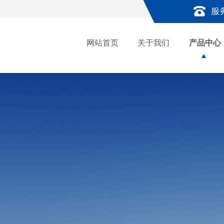
服
网站首页
关于我们
产品中心