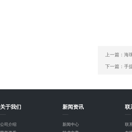
上一篇：
海
下一篇：
手
关于我们
新闻资讯
联
公司介绍
新闻中心
联