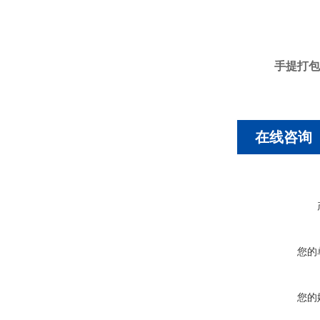
手提打包
在线咨询
您的
您的