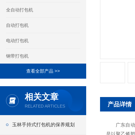
全自动打包机
自动打包机
电动打包机
钢带打包机
查看全部产品 >>
相关文章
产品详情
RELATED ARTICLES
玉林手持式打包机的保养规划
广东自动化
是以聚乙烯塑