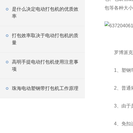
包等各种大小
是什么决定电动打包机的优质效
率
打包效率取决于电动打包机的质
量
罗博派克品牌
高明手提电动打包机使用注意事
项
1、塑钢带
2、普通规
珠海电动塑钢带打包机工作原理
3、由于是
4、免扣连接