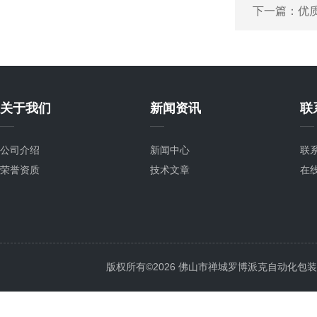
下一篇：
优
关于我们
新闻资讯
联
公司介绍
新闻中心
联
荣誉资质
技术文章
在
版权所有©2026 佛山市禅城罗博派克自动化包装设备厂 A