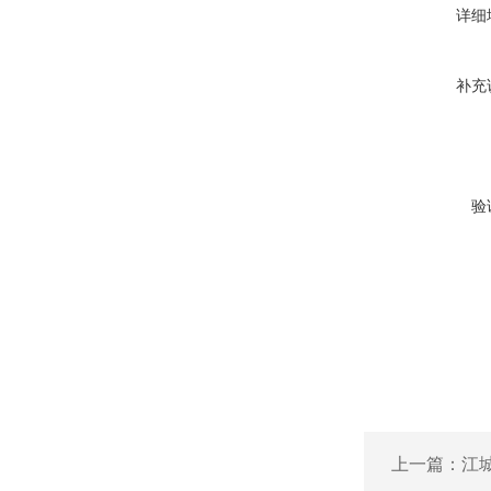
详细
补充
验
上一篇：
江