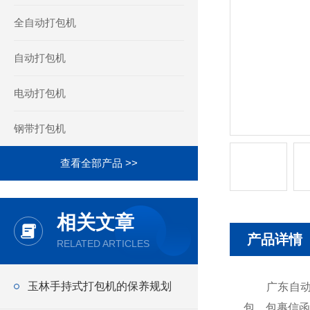
全自动打包机
自动打包机
电动打包机
钢带打包机
查看全部产品 >>
相关文章
产品详情
RELATED ARTICLES
玉林手持式打包机的保养规划
广东自动化
包、包裹信函