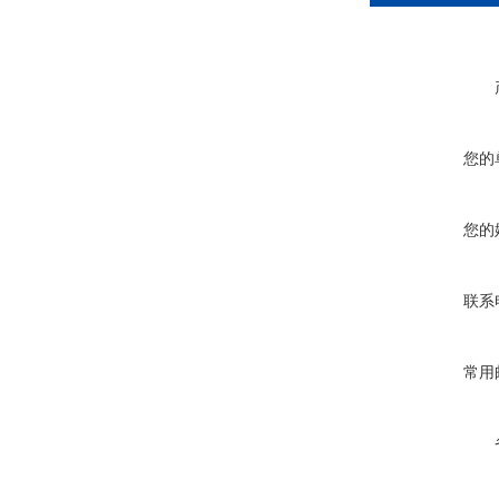
您的
您的
联系
常用