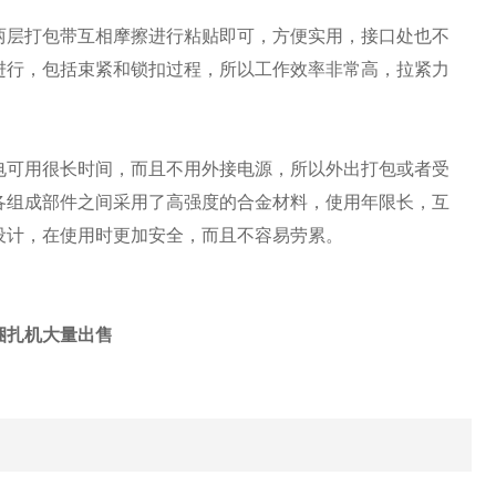
层打包带互相摩擦进行粘贴即可，方便实用，接口处也不
进行，包括束紧和锁扣过程，所以工作效率非常高，拉紧力
可用很长时间，而且不用外接电源，所以外出打包或者受
各组成部件之间采用了高强度的合金材料，使用年限长，互
设计，在使用时更加安全，而且不容易劳累。
捆扎机大量出售