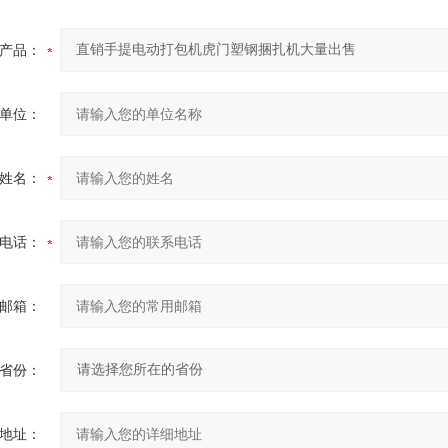
产品：
单位：
姓名：
电话：
邮箱：
省份：
地址：