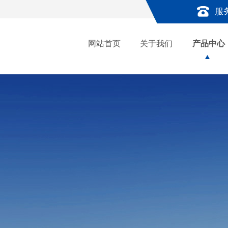
服
网站首页
关于我们
产品中心