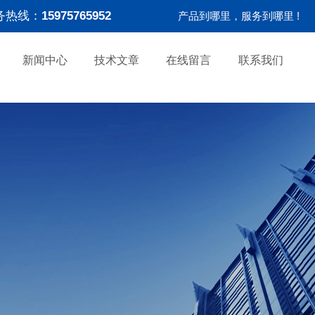
务热线：
15975765952
产品到哪里，服务到哪里 !
新闻中心
技术文章
在线留言
联系我们