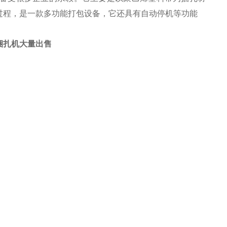
过程，是一款多功能打包设备，它还具有自动停机等功能
捆扎机大量出售