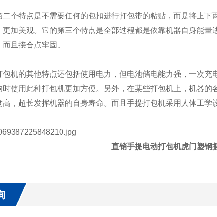
个特点是不需要任何的包扣进行打包带的粘贴，而是将上下两
，更加美观。它的第三个特点是全部过程都是依靠机器自身能量
，而且接合点牢固。
机的其他特点还包括使用电力，但电池储电能力强，一次充电
响时使用此种打包机更加方便。另外，在某些打包机上，机器的
度高，超长发挥机器的自身寿命。而且手提打包机采用人体工学
直销手提电动打包机虎门塑钢
询