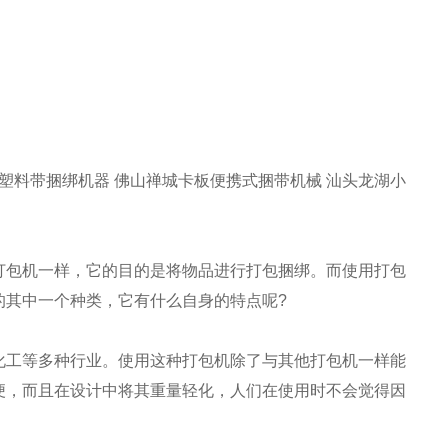
料带捆绑机器 佛山禅城卡板便携式捆带机械 汕头龙湖小
包机一样，它的目的是将物品进行打包捆绑。而使用打包
的其中一个种类，它有什么自身的特点呢?
工等多种行业。使用这种打包机除了与其他打包机一样能
便，而且在设计中将其重量轻化，人们在使用时不会觉得因