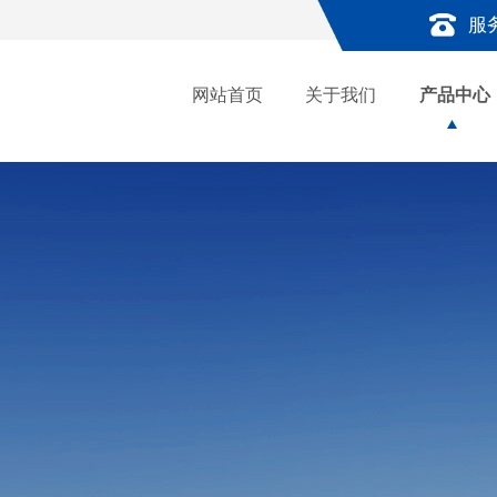
服
网站首页
关于我们
产品中心