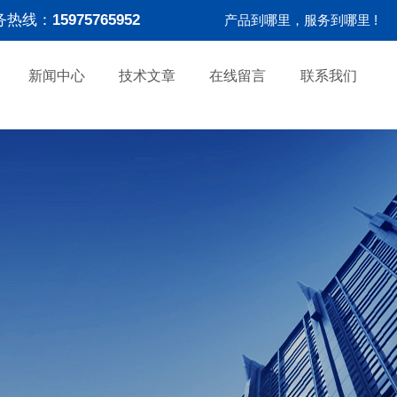
务热线：
15975765952
产品到哪里，服务到哪里 !
新闻中心
技术文章
在线留言
联系我们