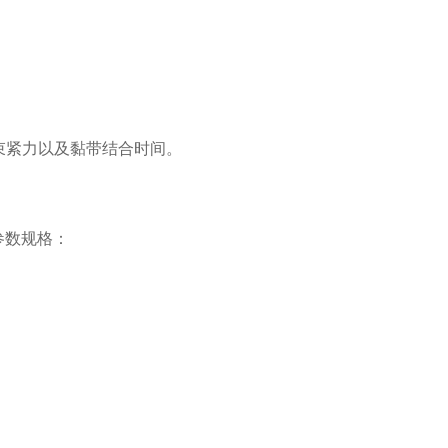
紧力以及黏带结合时间。
机参数规格：