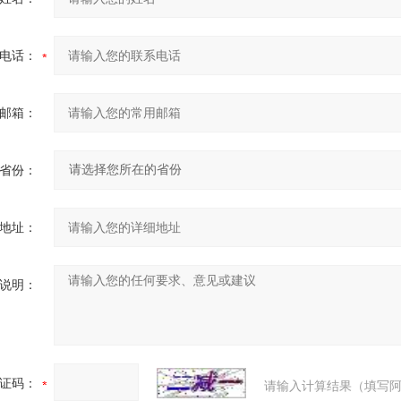
电话：
邮箱：
省份：
地址：
说明：
证码：
请输入计算结果（填写阿