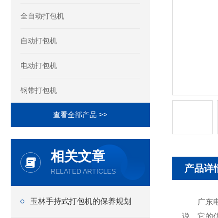
全自动打包机
自动打包机
电动打包机
钢带打包机
查看全部产品 >>
相关文章
产品详
RELATED ARTICLES
玉林手持式打包机的保养规划
广东电动
说，它的