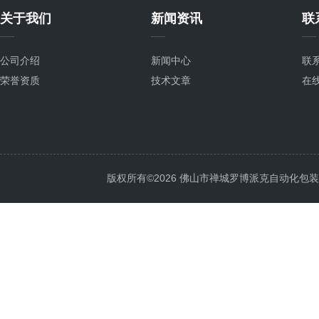
关于我们
新闻资讯
联
公司介绍
新闻中心
联
荣誉资质
技术文章
在
版权所有©2026 佛山市禅城罗博派克自动化包装设备厂 A