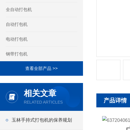
全自动打包机
自动打包机
电动打包机
钢带打包机
查看全部产品 >>
相关文章
产品详情
RELATED ARTICLES
玉林手持式打包机的保养规划