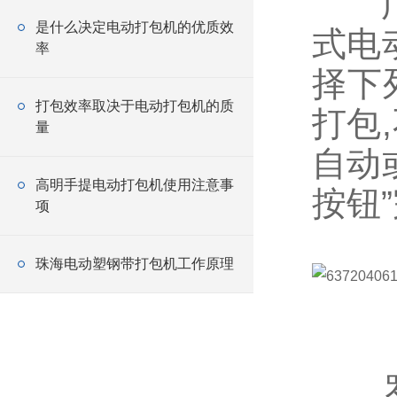
广东
是什么决定电动打包机的优质效
式电
率
择下
打包效率取决于电动打包机的质
打包
量
自动
高明手提电动打包机使用注意事
按钮
项
珠海电动塑钢带打包机工作原理
罗博