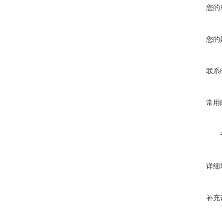
您的
您的
联系
常用
详细
补充