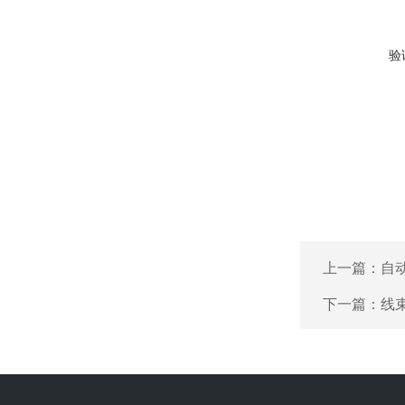
验
上一篇：
自
下一篇：
线